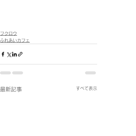
フクロウ
ふれあいカフェ
すべて表示
最新記事