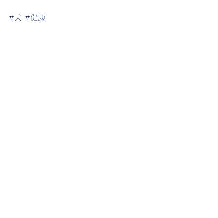
#犬
#健康