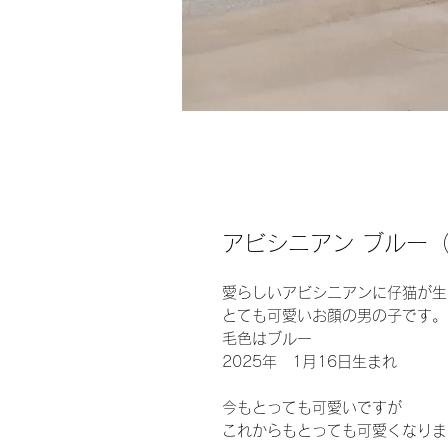
アビシニアン ブルー（
愛らしいアビシニアンに仔猫が生
とても可愛いお顔の男の子です。
毛色はブルー
2025年 1月16日生まれ
今もとっても可愛いですが
これからもとっても可愛くなりま