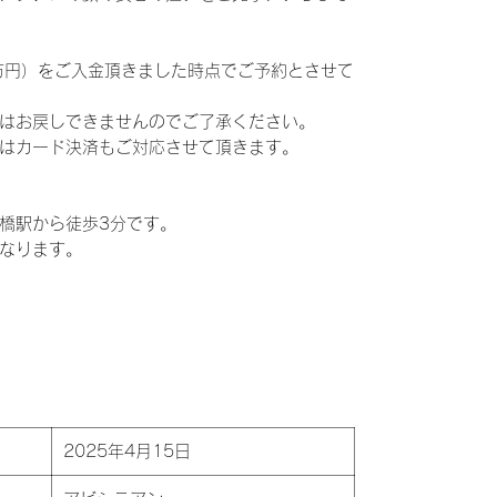
万円）をご入金頂きました時点でご予約とさせて
はお戻しできませんのでご了承ください。
はカード決済もご対応させて頂きます。
橋駅から徒歩3分です。
なります。
2025年4月15日