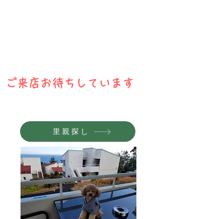
ご来店お待ちしています
里親探し