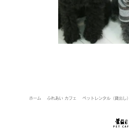
ホーム
ふれあい カフェ
ペットレンタル（貸出し