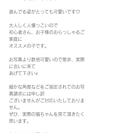
遊んでる姿がとっても可愛いです♡
大人しく人懐っこいので
初心者さん、お子様のおらっしゃるご
家庭に
オススメの子です。
お写真より数倍可愛いので是非、実際
に会いに来て
あげて下さい♪
細かな角度などをご指定されてのお写
真請求には申し訳
ございませんがご対応いたしておりま
せん。
ぜひ、実際の猫ちゃんを見て頂きたく
思います。