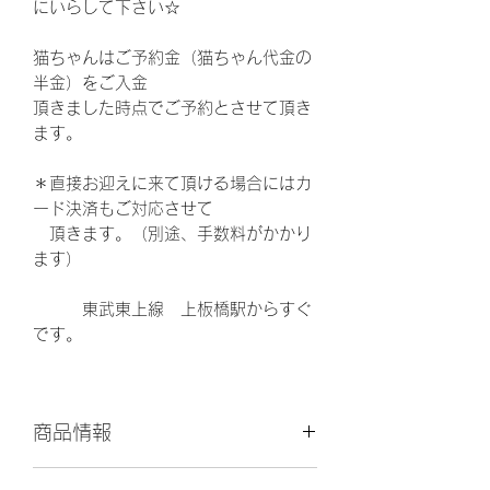
にいらして下さい☆
猫ちゃんはご予約金（猫ちゃん代金の
半金）をご入金
頂きました時点でご予約とさせて頂き
ます。
＊直接お迎えに来て頂ける場合にはカ
ード決済もご対応させて
頂きます。（別途、手数料がかかり
ます）
東武東上線 上板橋駅からすぐ
です。
商品情報