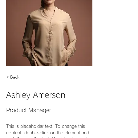
< Back
Ashley Amerson
Product Manager
This is placeholder text. To change this 
content, double-click on the element and 