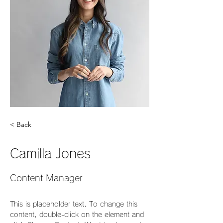
< Back
Camilla Jones
Content Manager
This is placeholder text. To change this 
content, double-click on the element and 